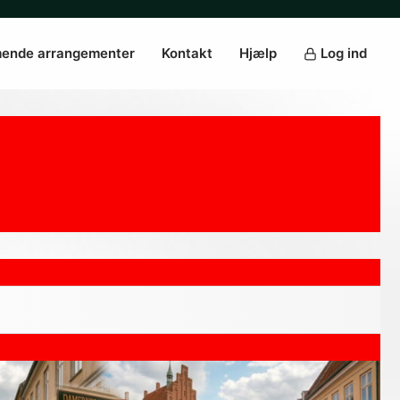
ende arrangementer
Kontakt
Hjælp
Log ind