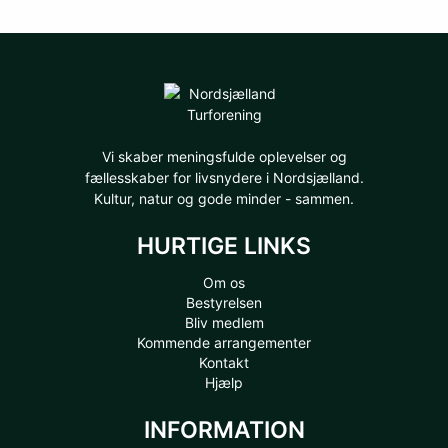
Vi skaber meningsfulde oplevelser og
fællesskaber for livsnydere i Nordsjælland.
Kultur, natur og gode minder - sammen.
HURTIGE LINKS
Om os
Bestyrelsen
Bliv medlem
Kommende arrangementer
Kontakt
Hjælp
INFORMATION