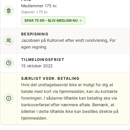
Medlemmer 175 kr.
Gæster +75 kr.
SPAR 75 KR – BLIV MEDLEM NU
BESPISNING
Jacobsen på Kultorvet efter endt rundvisning, For
egen regning
TILMELDINGSFRIST
15 oktober 2022
SÆRLIGT VEDR. BETALING
Hvis det undtagelsesvist ikke er muligt for dig at
betale med kort via hjemmesiden, kan du kontakte
foreningen. I sådanne tilfælde kan betaling ske via
bankoverførsel efter nærmere aftale. Bemærk, at
billetter i dette tilfælde ikke kan bestilles direkte på
hjemmesiden.