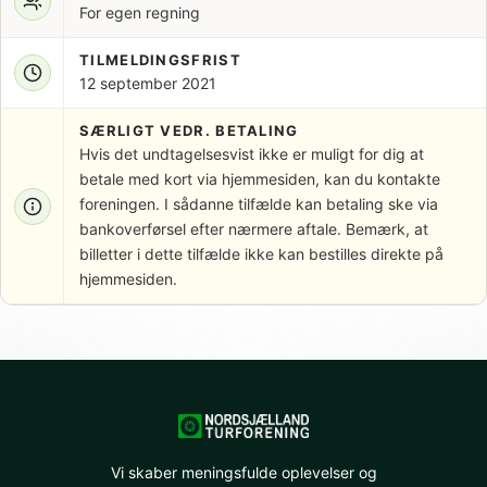
For egen regning
TILMELDINGSFRIST
12 september 2021
SÆRLIGT VEDR. BETALING
Hvis det undtagelsesvist ikke er muligt for dig at
betale med kort via hjemmesiden, kan du kontakte
foreningen. I sådanne tilfælde kan betaling ske via
bankoverførsel efter nærmere aftale. Bemærk, at
billetter i dette tilfælde ikke kan bestilles direkte på
hjemmesiden.
Vi skaber meningsfulde oplevelser og