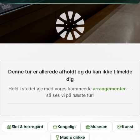
Denne tur er allerede afholdt og du kan ikke tilmelde
dig
Hold i stedet øje med vores kommende
arrangementer
—
så ses vi på næste tur!
Slot & herregård
Kongeligt
Museum
Kunst
Mad & drikke