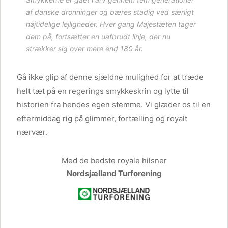
af danske dronninger og bæres stadig ved særligt
højtidelige lejligheder. Hver gang Majestæten tager
dem på, fortsætter en uafbrudt linje, der nu
strækker sig over mere end 180 år.
Gå ikke glip af denne sjældne mulighed for at træde
helt tæt på en regerings smykkeskrin og lytte til
historien fra hendes egen stemme. Vi glæder os til en
eftermiddag rig på glimmer, fortælling og royalt
nærvær.
Med de bedste royale hilsner
Nordsjælland Turforening