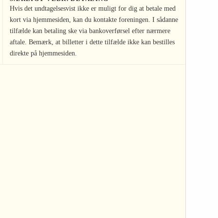
Hvis det undtagelsesvist ikke er muligt for dig at betale med
kort via hjemmesiden, kan du kontakte foreningen. I sådanne
tilfælde kan betaling ske via bankoverførsel efter nærmere
aftale. Bemærk, at billetter i dette tilfælde ikke kan bestilles
direkte på hjemmesiden.