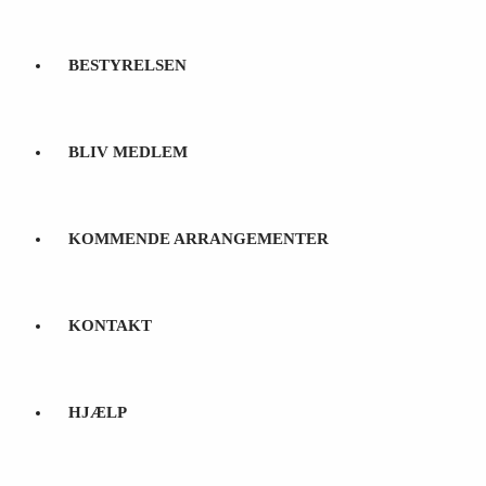
BESTYRELSEN
BLIV MEDLEM
KOMMENDE ARRANGEMENTER
KONTAKT
HJÆLP