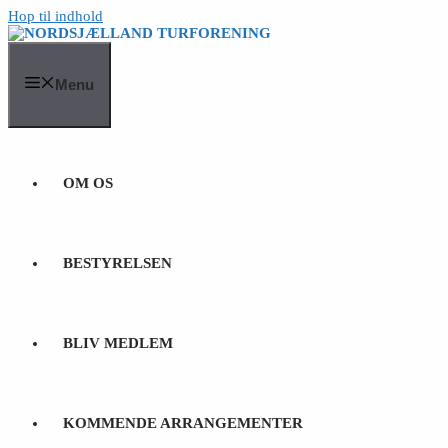
Hop til indhold
Menu
OM OS
BESTYRELSEN
BLIV MEDLEM
KOMMENDE ARRANGEMENTER