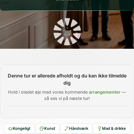
Denne tur er allerede afholdt og du kan ikke tilmelde
dig
Hold i stedet øje med vores kommende
arrangementer
—
så ses vi på næste tur!
Kongeligt
Kunst
Håndværk
Mad & drikke