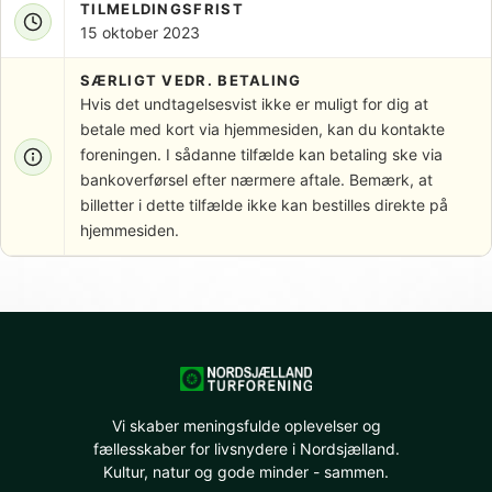
TILMELDINGSFRIST
15 oktober 2023
SÆRLIGT VEDR. BETALING
Hvis det undtagelsesvist ikke er muligt for dig at
betale med kort via hjemmesiden, kan du kontakte
foreningen. I sådanne tilfælde kan betaling ske via
bankoverførsel efter nærmere aftale. Bemærk, at
billetter i dette tilfælde ikke kan bestilles direkte på
hjemmesiden.
Vi skaber meningsfulde oplevelser og
fællesskaber for livsnydere i Nordsjælland.
Kultur, natur og gode minder - sammen.