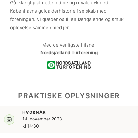
Gå ikke glip af dette intime og royale dyk ned i
Københavns guldalderhistorie i selskab med
foreningen. Vi glæder os til en fængslende og smuk
oplevelse sammen med jer.
Med de venligste hilsner
Nordsjælland Turforening
PRAKTISKE OPLYSNINGER
HVORNÅR
14. november 2023
kl 14:30