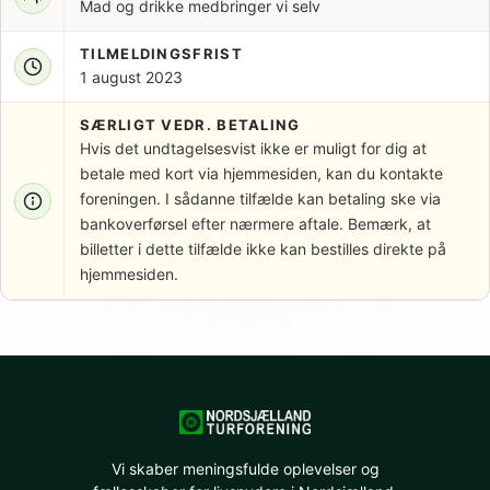
Mad og drikke medbringer vi selv
TILMELDINGSFRIST
1 august 2023
SÆRLIGT VEDR. BETALING
Hvis det undtagelsesvist ikke er muligt for dig at
betale med kort via hjemmesiden, kan du kontakte
foreningen. I sådanne tilfælde kan betaling ske via
bankoverførsel efter nærmere aftale. Bemærk, at
billetter i dette tilfælde ikke kan bestilles direkte på
hjemmesiden.
Vi skaber meningsfulde oplevelser og