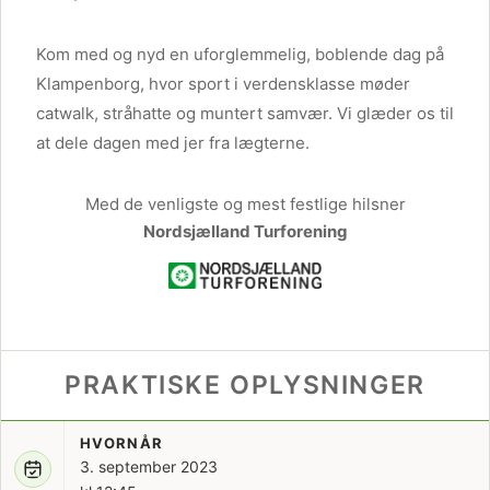
Kom med og nyd en uforglemmelig, boblende dag på
Klampenborg, hvor sport i verdensklasse møder
catwalk, stråhatte og muntert samvær. Vi glæder os til
at dele dagen med jer fra lægterne.
Med de venligste og mest festlige hilsner
Nordsjælland Turforening
PRAKTISKE OPLYSNINGER
HVORNÅR
3. september 2023