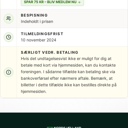
SPAR 75 KR – BLIV MEDLEM NU
BESPISNING
Indeholdt i prisen
TILMELDINGSFRIST
10 november 2024
SÆRLIGT VEDR. BETALING
Hvis det undtagelsesvist ikke er muligt for dig at
betale med kort via hjemmesiden, kan du kontakte
foreningen. I sådanne tilfælde kan betaling ske via
bankoverførsel efter nærmere aftale. Bemærk, at
billetter i dette tilfælde ikke kan bestilles direkte på
hjemmesiden.