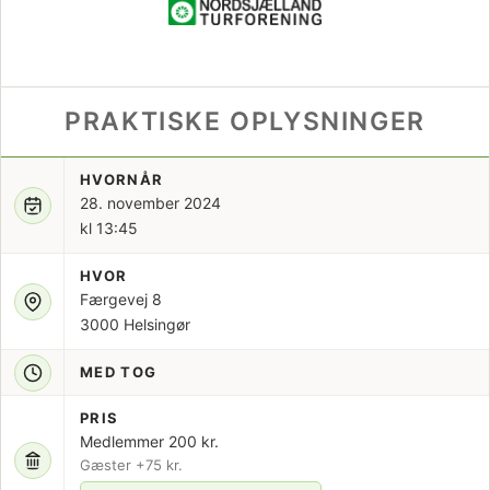
PRAKTISKE OPLYSNINGER
HVORNÅR
28. november 2024
kl 13:45
HVOR
Færgevej 8
3000 Helsingør
MED TOG
PRIS
Medlemmer 200 kr.
Gæster +75 kr.