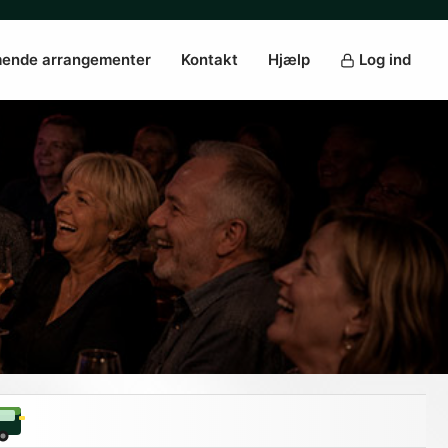
ende arrangementer
Kontakt
Hjælp
Log ind