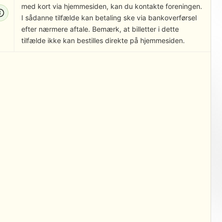
med kort via hjemmesiden, kan du kontakte foreningen.
I sådanne tilfælde kan betaling ske via bankoverførsel
efter nærmere aftale. Bemærk, at billetter i dette
tilfælde ikke kan bestilles direkte på hjemmesiden.