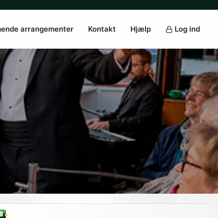
ende arrangementer
Kontakt
Hjælp
Log ind