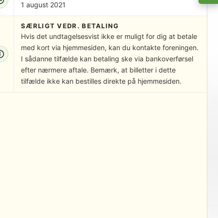
1 august 2021
SÆRLIGT VEDR. BETALING
Hvis det undtagelsesvist ikke er muligt for dig at betale
med kort via hjemmesiden, kan du kontakte foreningen.
I sådanne tilfælde kan betaling ske via bankoverførsel
efter nærmere aftale. Bemærk, at billetter i dette
tilfælde ikke kan bestilles direkte på hjemmesiden.